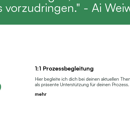
 vorzudringen." - Ai Wei
1:1 Prozessbegleitung
Hier begleite ich dich bei deinen aktuellen Th
als präsente Unterstützung für deinen Prozess.
mehr