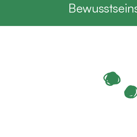
Bewusstseins