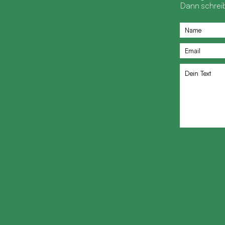
Dann schreib