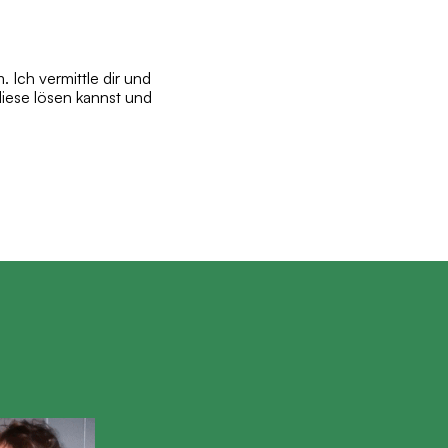
 Ich vermittle dir und
iese lösen kannst und